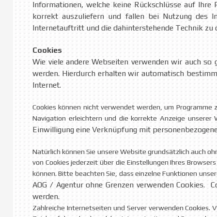
Informationen, welche keine Rückschlüsse auf Ihre 
korrekt auszuliefern und fallen bei Nutzung des 
Internetauftritt und die dahinterstehende Technik zu 
Cookies
Wie viele andere Webseiten verwenden wir auch so g
werden. Hierdurch erhalten wir automatisch bestimm
Internet.
Cookies können nicht verwendet werden, um Programme zu 
Navigation erleichtern und die korrekte Anzeige unserer
Einwilligung eine Verknüpfung mit personenbezogenen
Natürlich können Sie unsere Website grundsätzlich auch ohn
von Cookies jederzeit über die Einstellungen Ihres Browsers
können. Bitte beachten Sie, dass einzelne Funktionen unse
AOG / Agentur ohne Grenzen verwenden Cookies. Co
werden.
Zahlreiche Internetseiten und Server verwenden Cookies. V