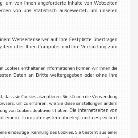
ig, um von Ihnen angeforderte Inhalte von Webseiten
erden von uns statistisch ausgewertet, um unseren
inem Webseitenserver auf Ihre Festplatte übertragen
ssystem über Ihren Computer und Ihre Verbindung zum
n Cookies enthaltenen Informationen können wir Ihnen die
ssten Daten an Dritte weitergegeben oder ohne Ihre
lt, dass sie Cookies akzeptieren. Sie können die Verwendung
browsers, um zu erfahren, wie Sie diese Einstellungen ändern
Die Internetseiten von
ung von Cookies deaktiviert haben.
auf einem Computersystem abgelegt und gespeichert
eine eindeutige Kennung des Cookies. Sie besteht aus einer