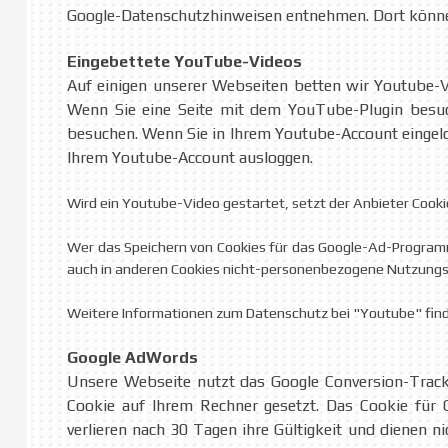
Google-Datenschutzhinweisen entnehmen. Dort können
Eingebettete YouTube-Videos
Auf einigen unserer Webseiten betten wir Youtube-Vi
Wenn Sie eine Seite mit dem YouTube-Plugin besuch
besuchen. Wenn Sie in Ihrem Youtube-Account eingelog
Ihrem Youtube-Account ausloggen.
Wird ein Youtube-Video gestartet, setzt der Anbieter Cooki
Wer das Speichern von Cookies für das Google-Ad-Programm
auch in anderen Cookies nicht-personenbezogene Nutzungsin
Weitere Informationen zum Datenschutz bei "Youtube" finde
Google AdWords
Unsere Webseite nutzt das Google Conversion-Tracki
Cookie auf Ihrem Rechner gesetzt. Das Cookie für C
verlieren nach 30 Tagen ihre Gültigkeit und dienen n