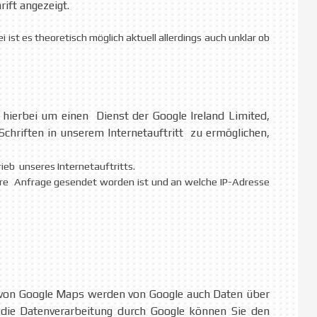
ift angezeigt.
 ist es theoretisch möglich aktuell allerdings auch unklar ob
h hierbei um einen Dienst der Google Ireland Limited,
chriften in unserem Internetauftritt zu ermöglichen,
rieb unseres Internetauftritts.
Ihre Anfrage gesendet worden ist und an welche IP-Adresse
.
g von Google Maps werden von Google auch Daten über
 die Datenverarbeitung durch Google können Sie den