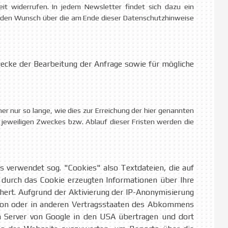
eit widerrufen. In jedem Newsletter findet sich dazu ein
henden Wunsch über die am Ende dieser Datenschutzhinweise
ecke der Bearbeitung der Anfrage sowie für mögliche
 nur so lange, wie dies zur Erreichung der hier genannten
s jeweiligen Zweckes bzw. Ablauf dieser Fristen werden die
cs verwendet sog. "Cookies" also Textdateien, die auf
 durch das Cookie erzeugten Informationen über Ihre
hert. Aufgrund der Aktivierung der IP-Anonymisierung
Union oder in anderen Vertragsstaaten des Abkommens
n Server von Google in den USA übertragen und dort